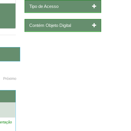
Tipo de Acesso
Contém Objeto Digital
Próximo
o
ertação