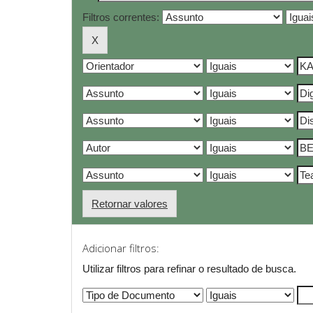
Filtros correntes:
Retornar valores
Adicionar filtros:
Utilizar filtros para refinar o resultado de busca.