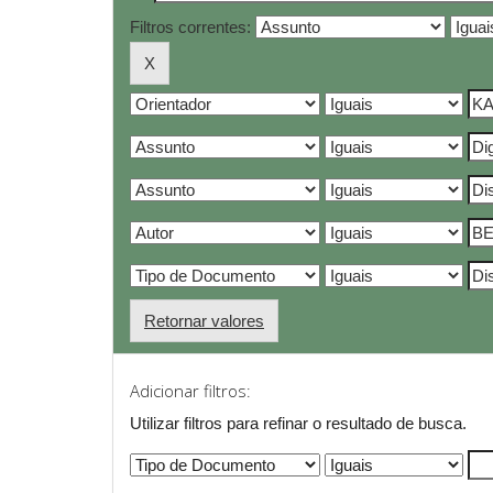
Filtros correntes:
Retornar valores
Adicionar filtros:
Utilizar filtros para refinar o resultado de busca.