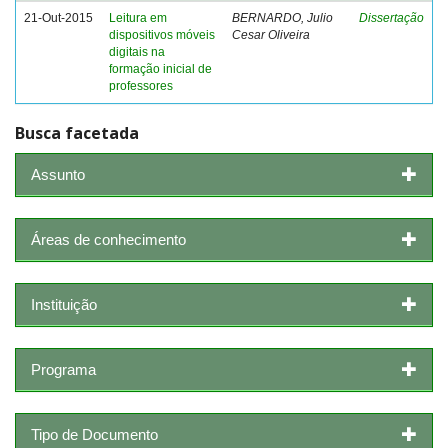
21-Out-2015
Leitura em
BERNARDO, Julio
Dissertação
dispositivos móveis
Cesar Oliveira
digitais na
formação inicial de
professores
Busca facetada
Assunto
Áreas de conhecimento
Instituição
Programa
Tipo de Documento