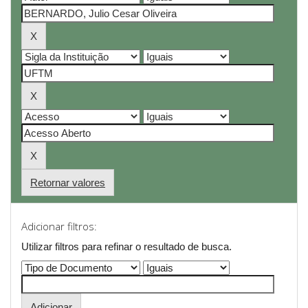
Retornar valores
Adicionar filtros:
Utilizar filtros para refinar o resultado de busca.