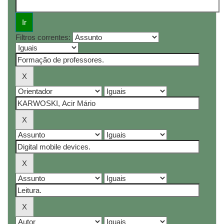
Filtros correntes: