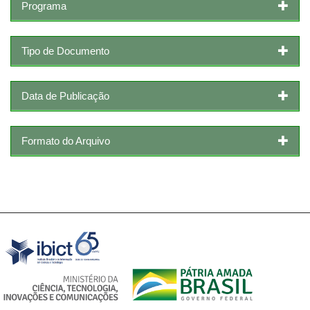
Programa
Tipo de Documento
Data de Publicação
Formato do Arquivo