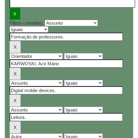
Filtros correntes: