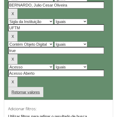
Retornar valores
Adicionar filtros:
Utilizar filtros para refinar o resultado de busca.