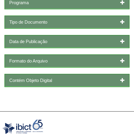
Programa
Tipo de Documento
Data de Publicação
Formato do Arquivo
Contém Objeto Digital