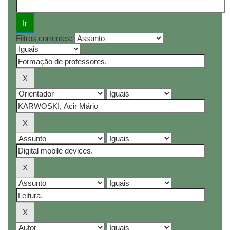
Filtros correntes: