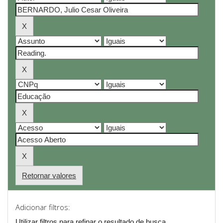
Retornar valores
Adicionar filtros:
Utilizar filtros para refinar o resultado de busca.