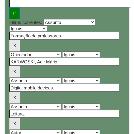
Filtros correntes: