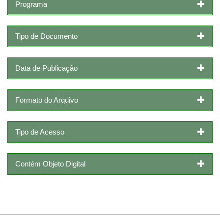
Programa
Tipo de Documento
Data de Publicação
Formato do Arquivo
Tipo de Acesso
Contém Objeto Digital