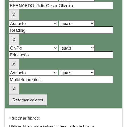
Retornar valores
Adicionar filtros:
Utilizar filtros para refinar o resultado de busca.