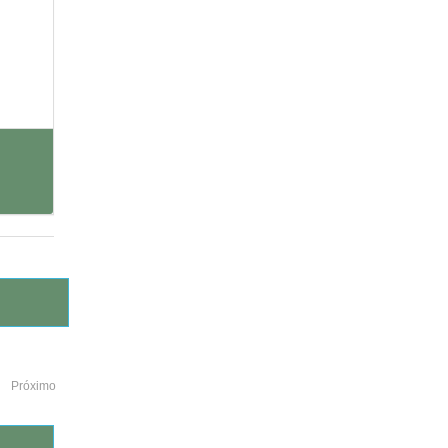
Próximo