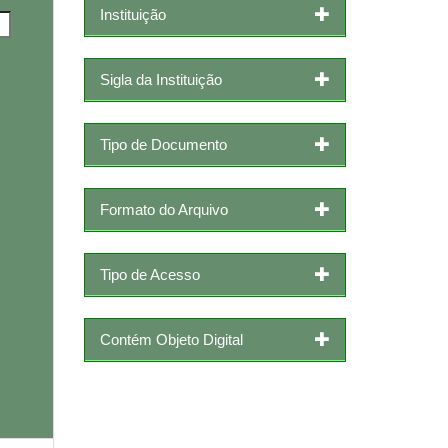
Instituição
Sigla da Instituição
Tipo de Documento
Formato do Arquivo
Tipo de Acesso
Contém Objeto Digital