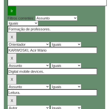
Filtros correntes: