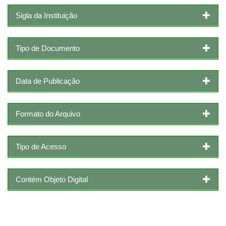
Sigla da Instituição
Tipo de Documento
Data de Publicação
Formato do Arquivo
Tipo de Acesso
Contém Objeto Digital