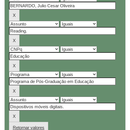
Retornar valores