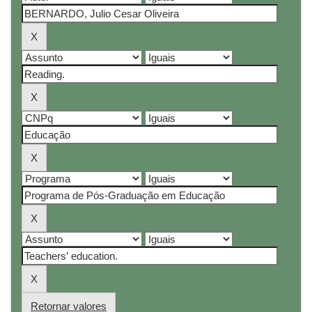
Retornar valores