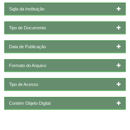
Sigla da Instituição
Tipo de Documento
Data de Publicação
Formato do Arquivo
Tipo de Acesso
Contém Objeto Digital