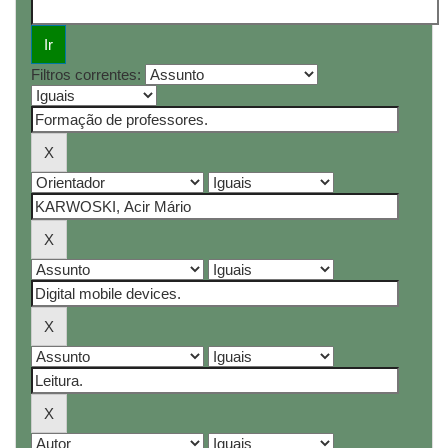
Filtros correntes: