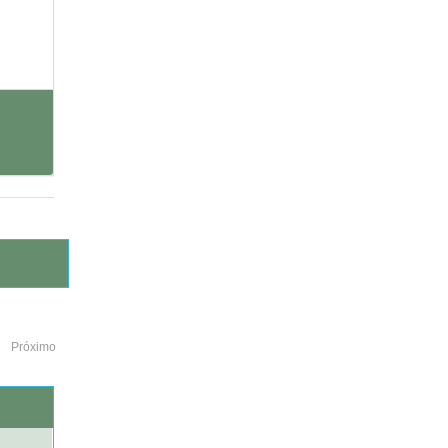
Próximo
o