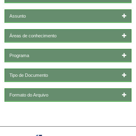
Assunto
Áreas de conhecimento
Programa
Tipo de Documento
Formato do Arquivo