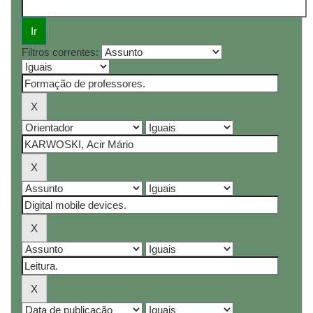
Filtros correntes: