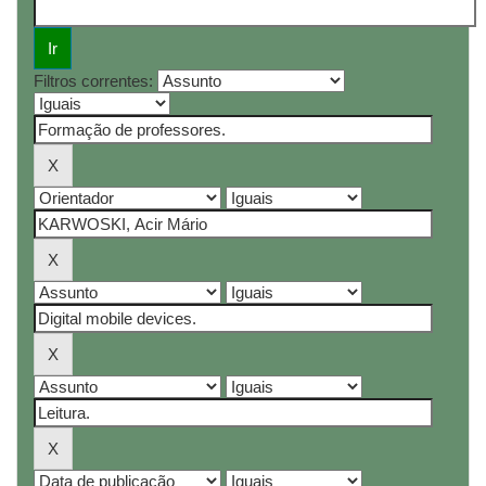
Filtros correntes: