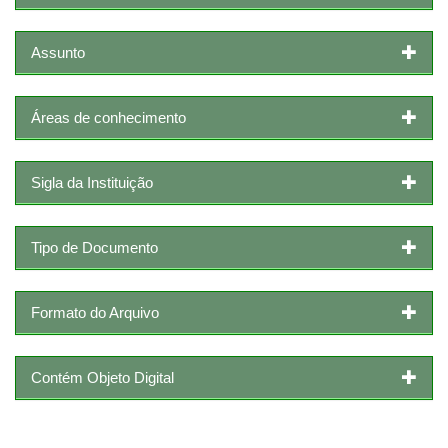
Assunto
Áreas de conhecimento
Sigla da Instituição
Tipo de Documento
Formato do Arquivo
Contém Objeto Digital