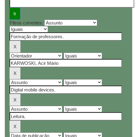
Filtros correntes: