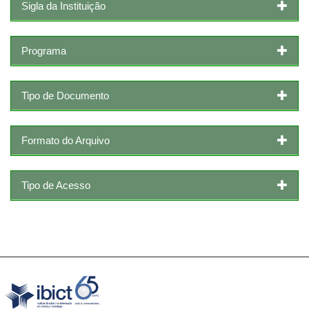
Sigla da Instituição
Programa
Tipo de Documento
Formato do Arquivo
Tipo de Acesso