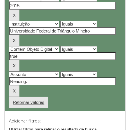
Retornar valores
Adicionar filtros:
Utilizar filtros para refinar o resultado de busca.