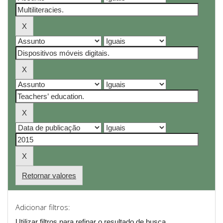
Retornar valores
Adicionar filtros:
Utilizar filtros para refinar o resultado de busca.