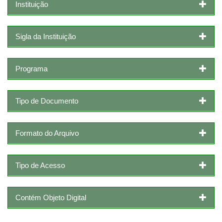
Instituição
Sigla da Instituição
Programa
Tipo de Documento
Formato do Arquivo
Tipo de Acesso
Contém Objeto Digital