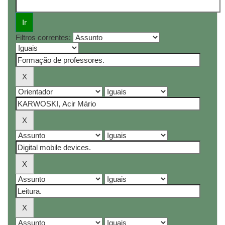
Filtros correntes: