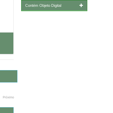
Contém Objeto Digital
Próximo