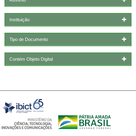
Instituição
Tipo de Documento
Contém Objeto Digital