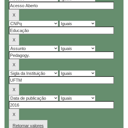
Retornar valores