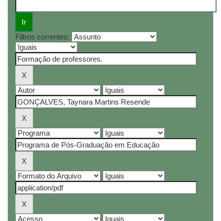
Filtros correntes: