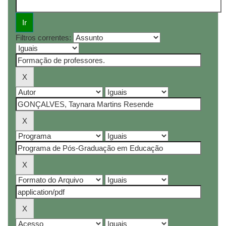
Filtros correntes: