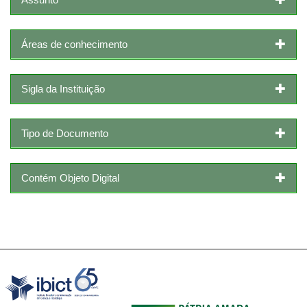
Áreas de conhecimento
Sigla da Instituição
Tipo de Documento
Contém Objeto Digital