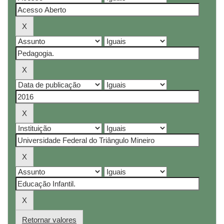
Retornar valores