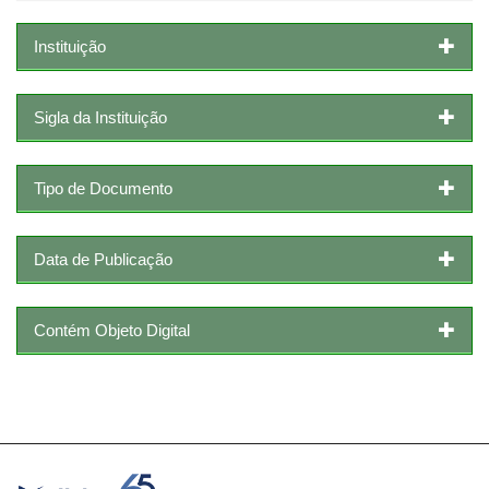
Instituição
Sigla da Instituição
Tipo de Documento
Data de Publicação
Contém Objeto Digital