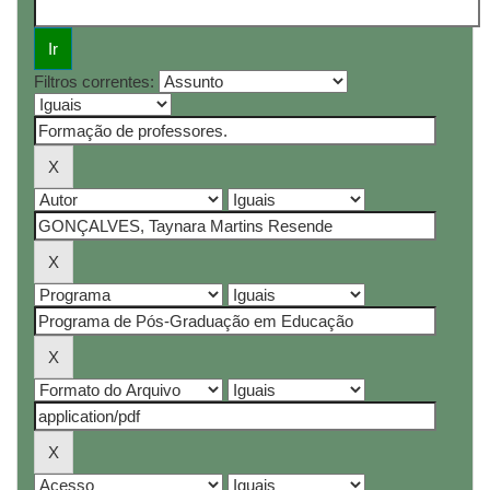
Filtros correntes: