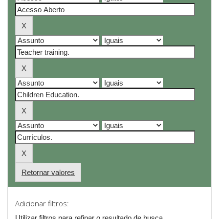
Retornar valores
Adicionar filtros:
Utilizar filtros para refinar o resultado de busca.