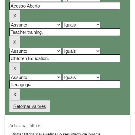
Retornar valores
Adicionar filtros:
Utilizar filtros para refinar o resultado de busca.