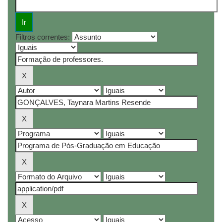
Filtros correntes: