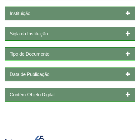
Instituição
Sigla da Instituição
Tipo de Documento
Data de Publicação
Contém Objeto Digital