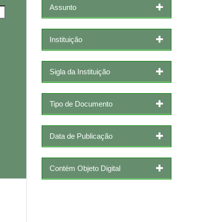
Assunto
Instituição
Sigla da Instituição
Tipo de Documento
Data de Publicação
Contém Objeto Digital