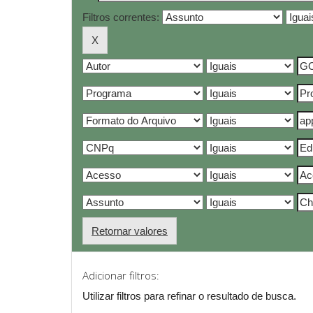
Filtros correntes:
Retornar valores
Adicionar filtros:
Utilizar filtros para refinar o resultado de busca.