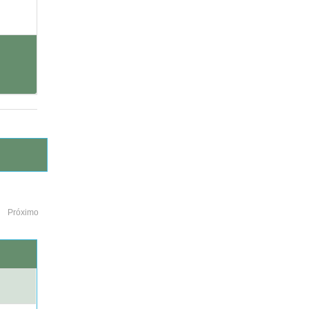
Próximo
o