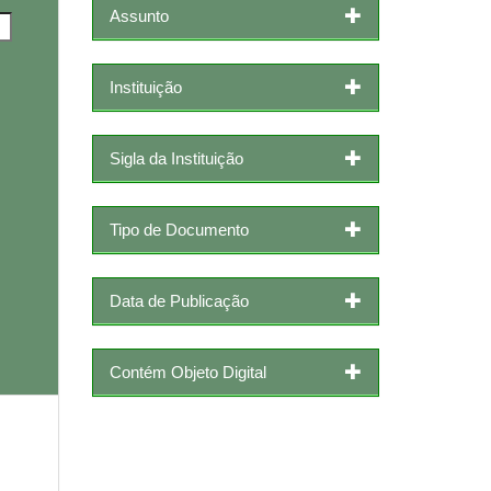
Assunto
Instituição
Sigla da Instituição
Tipo de Documento
Data de Publicação
Contém Objeto Digital