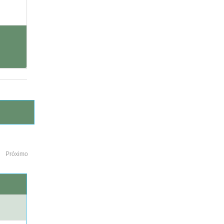
Próximo
o