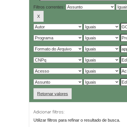
Filtros correntes:
Retornar valores
Adicionar filtros:
Utilizar filtros para refinar o resultado de busca.