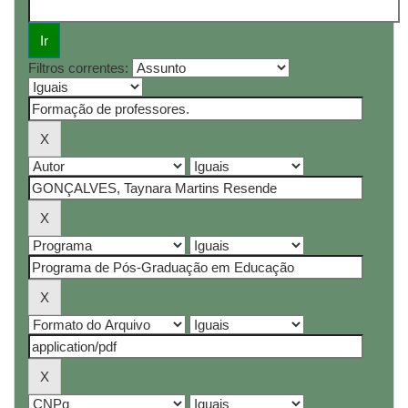
Filtros correntes: