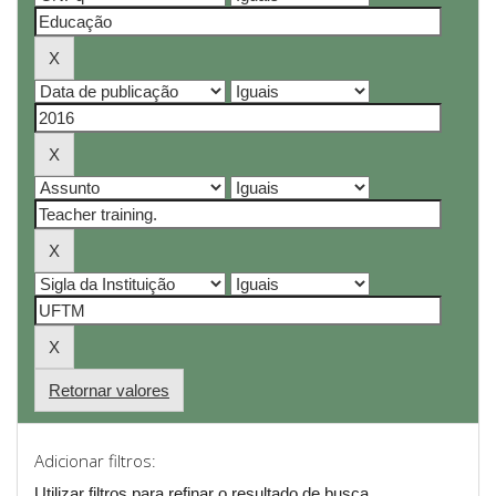
Retornar valores
Adicionar filtros:
Utilizar filtros para refinar o resultado de busca.