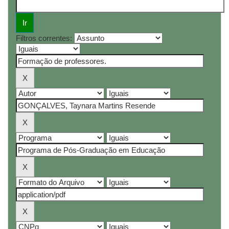
Filtros correntes: