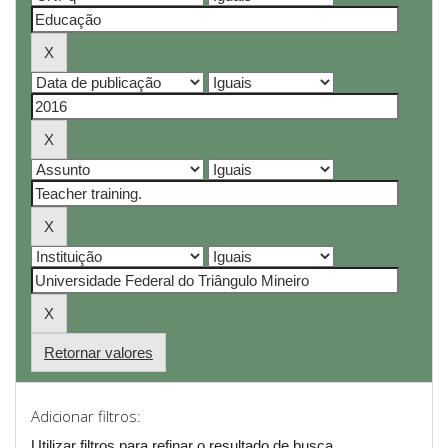
Retornar valores
Adicionar filtros:
Utilizar filtros para refinar o resultado de busca.