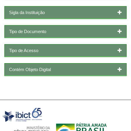
Sigla da Instituição
Tipo de Documento
Tipo de Acesso
Contém Objeto Digital