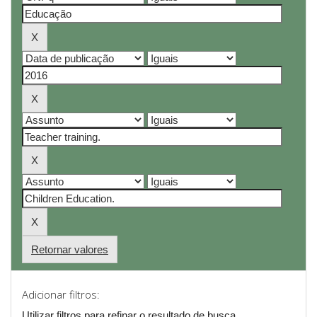
Retornar valores
Adicionar filtros:
Utilizar filtros para refinar o resultado de busca.