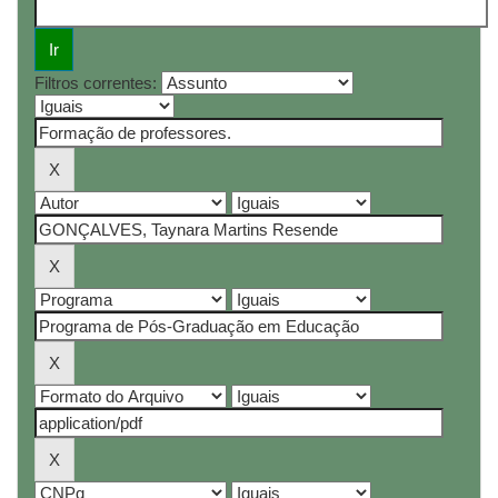
Filtros correntes: