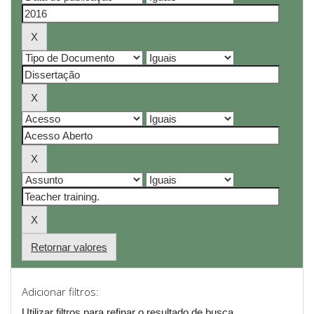
Retornar valores
Adicionar filtros:
Utilizar filtros para refinar o resultado de busca.