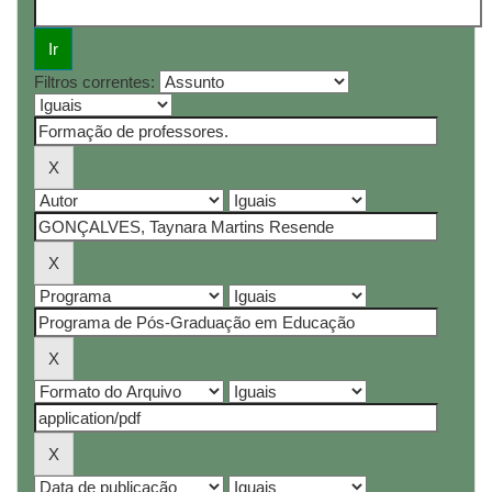
Filtros correntes: