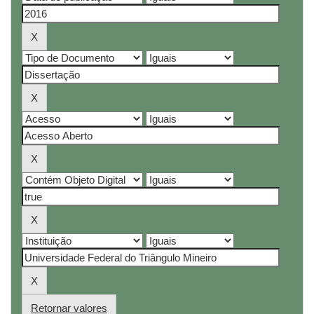
Retornar valores