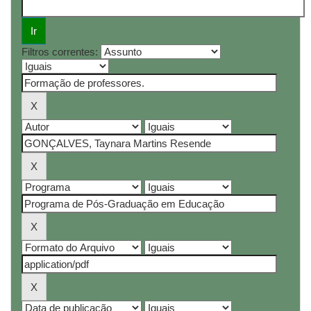
Filtros correntes: