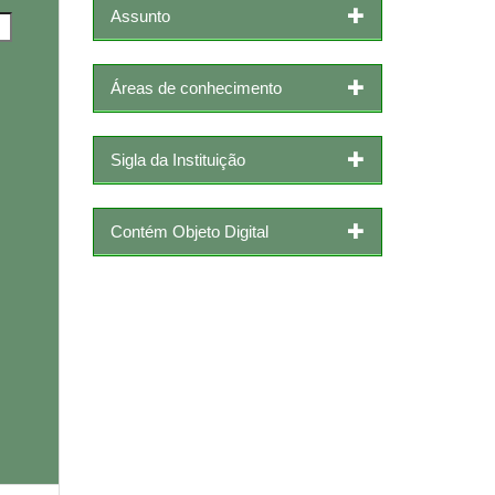
Assunto
Áreas de conhecimento
Sigla da Instituição
Contém Objeto Digital