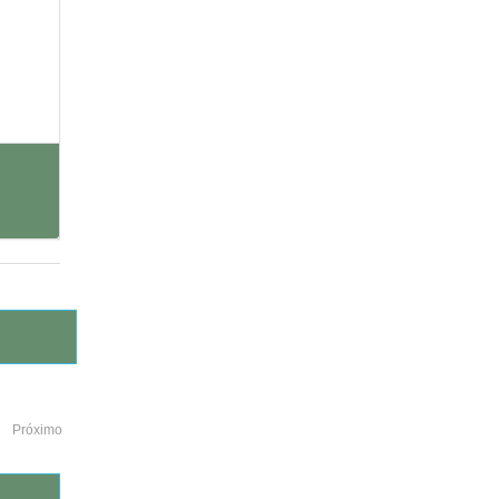
Próximo