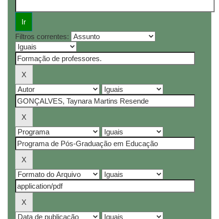
Filtros correntes: