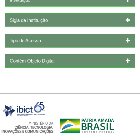
Sigla da Instituição
Tipo de Acesso
Contém Objeto Digital