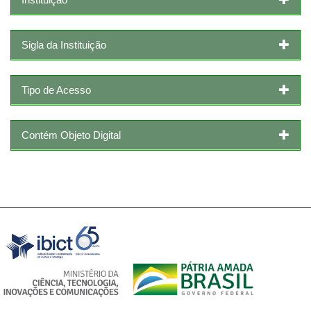
Sigla da Instituição
Tipo de Acesso
Contém Objeto Digital