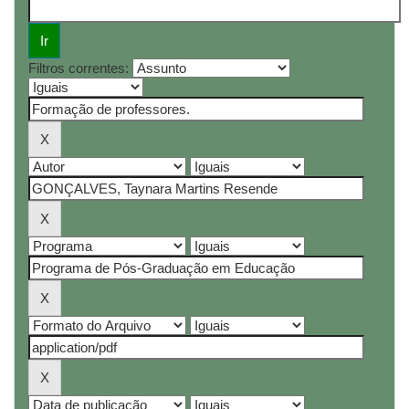
Filtros correntes: