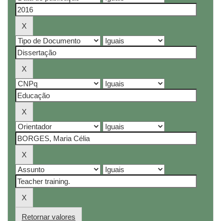
Retornar valores