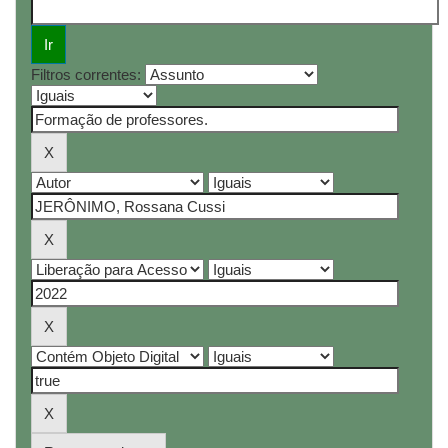
Filtros correntes: