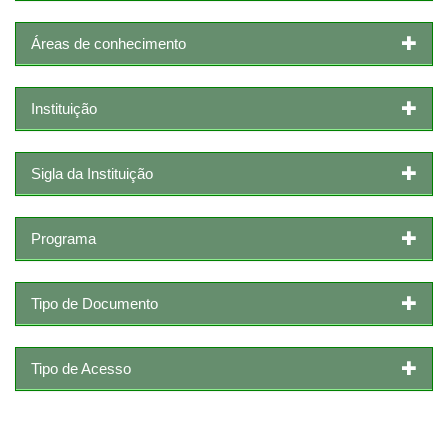
Áreas de conhecimento
Instituição
Sigla da Instituição
Programa
Tipo de Documento
Tipo de Acesso