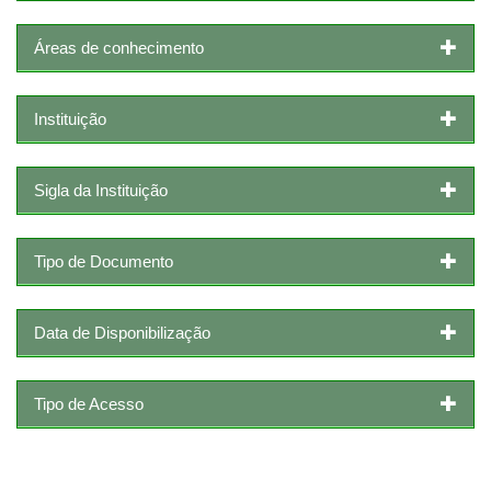
Áreas de conhecimento
Instituição
Sigla da Instituição
Tipo de Documento
Data de Disponibilização
Tipo de Acesso