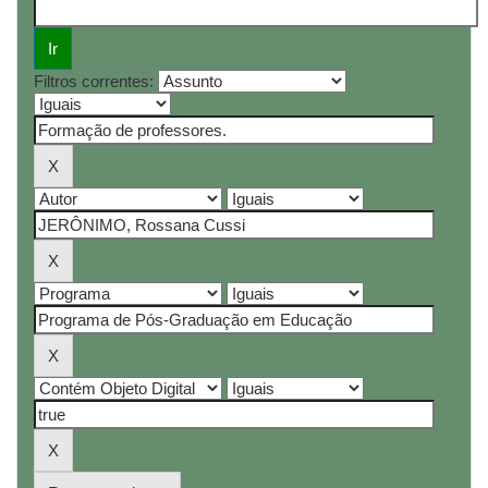
Filtros correntes: