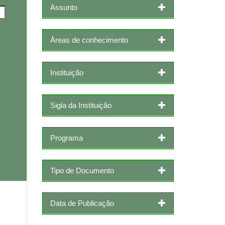
Assunto
Áreas de conhecimento
Instituição
Sigla da Instituição
Programa
Tipo de Documento
Data de Publicação