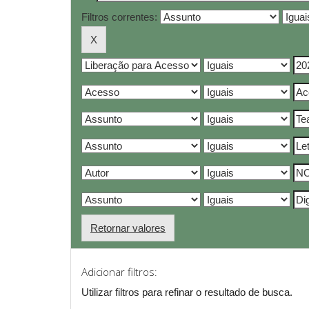
Filtros correntes:
Retornar valores
Adicionar filtros:
Utilizar filtros para refinar o resultado de busca.