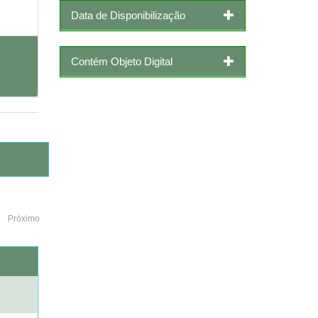
Data de Disponibilização
Contém Objeto Digital
Próximo
o