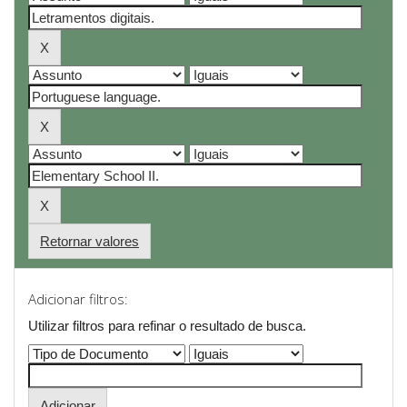
Retornar valores
Adicionar filtros:
Utilizar filtros para refinar o resultado de busca.