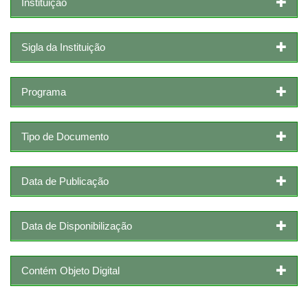
Instituição
Sigla da Instituição
Programa
Tipo de Documento
Data de Publicação
Data de Disponibilização
Contém Objeto Digital