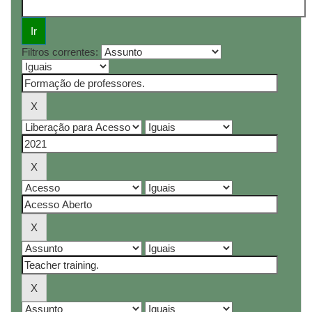
Filtros correntes: