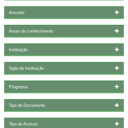
Assunto
Áreas de conhecimento
Instituição
Sigla da Instituição
Programa
Tipo de Documento
Tipo de Acesso