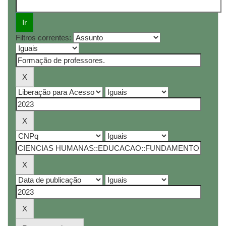
Filtros correntes: