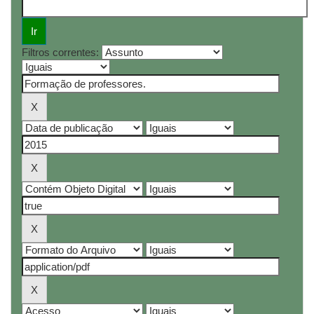
Filtros correntes: