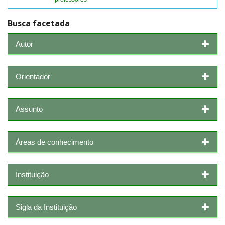
Busca facetada
Autor
Orientador
Assunto
Áreas de conhecimento
Instituição
Sigla da Instituição