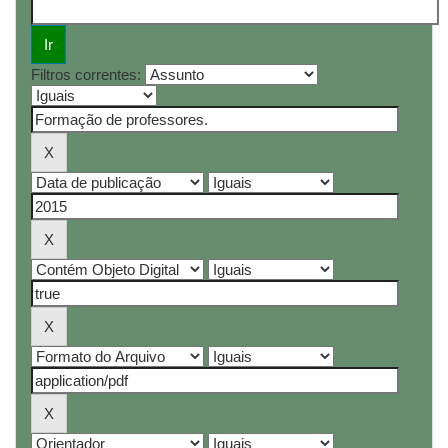
Filtros correntes: