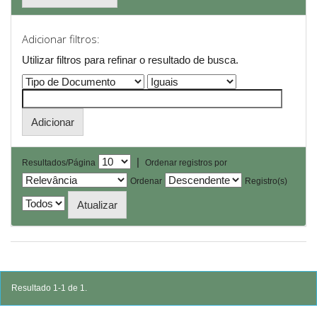
Adicionar filtros:
Utilizar filtros para refinar o resultado de busca.
|
Resultados/Página
Ordenar registros por
Ordenar
Registro(s)
Resultado 1-1 de 1.