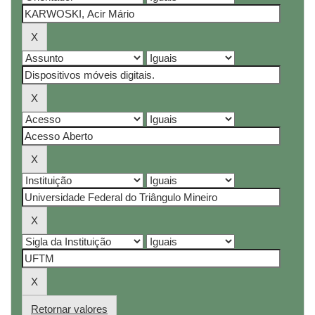
Retornar valores