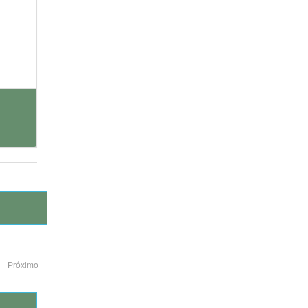
Próximo