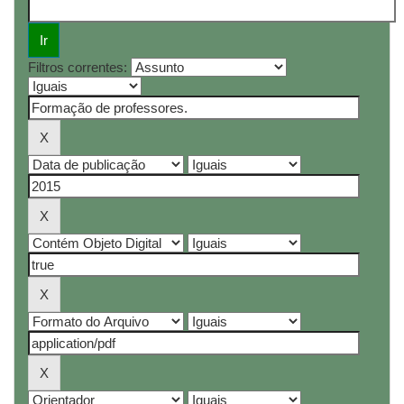
Filtros correntes: