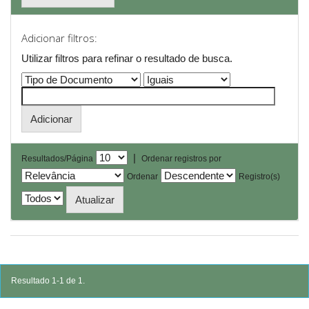
Adicionar filtros:
Utilizar filtros para refinar o resultado de busca.
|
Resultados/Página
Ordenar registros por
Ordenar
Registro(s)
Resultado 1-1 de 1.