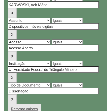
Retornar valores