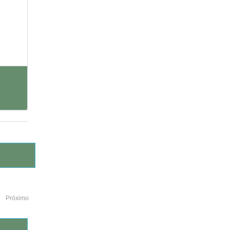
Próximo