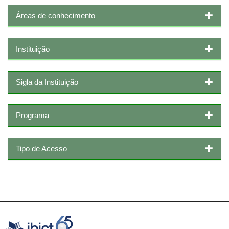
Áreas de conhecimento
Instituição
Sigla da Instituição
Programa
Tipo de Acesso