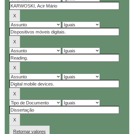
Retornar valores