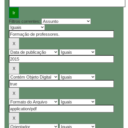
Filtros correntes: