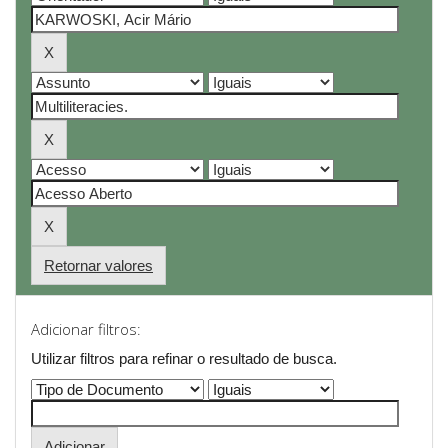
Retornar valores
Adicionar filtros:
Utilizar filtros para refinar o resultado de busca.