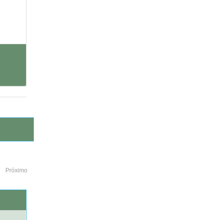
Próximo
o