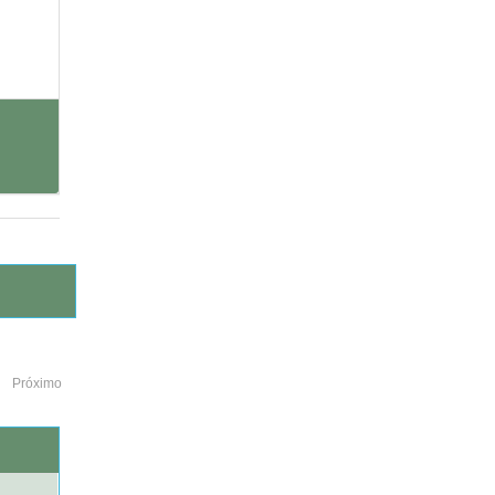
Próximo
o