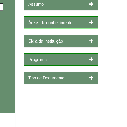
Assunto
Áreas de conhecimento
Sigla da Instituição
Programa
Tipo de Documento