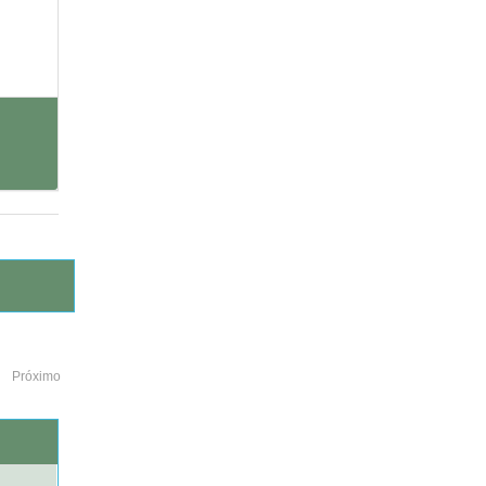
Próximo
o