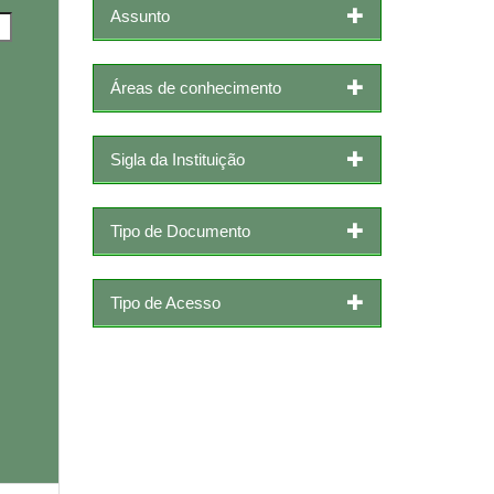
Assunto
Áreas de conhecimento
Sigla da Instituição
Tipo de Documento
Tipo de Acesso