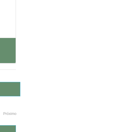
Próximo