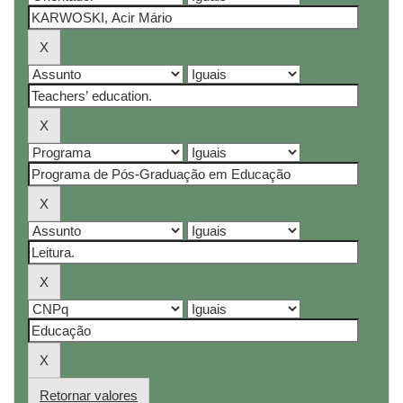
Retornar valores