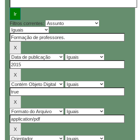
Filtros correntes: