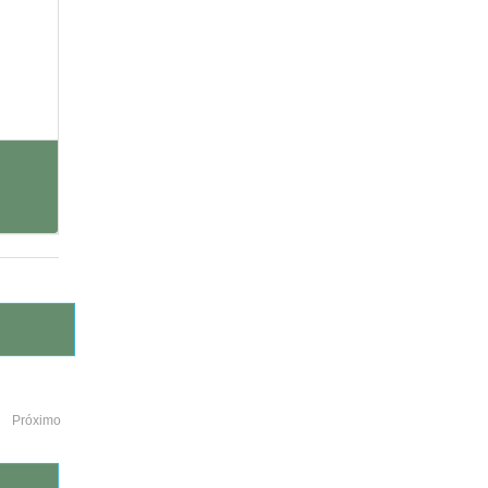
Próximo