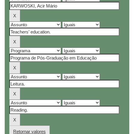
Retornar valores