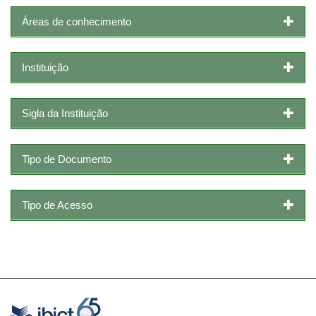
Áreas de conhecimento
Instituição
Sigla da Instituição
Tipo de Documento
Tipo de Acesso