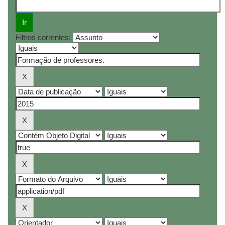
Filtros correntes: