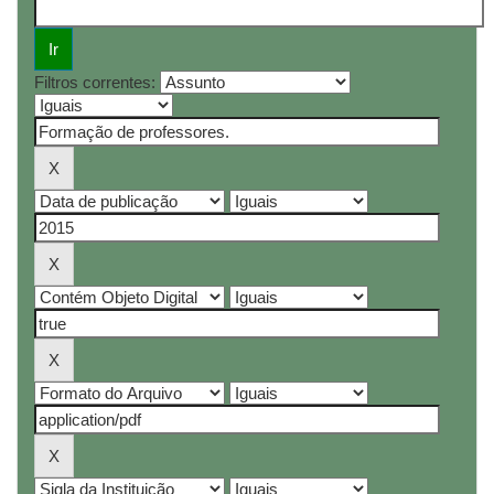
Filtros correntes: