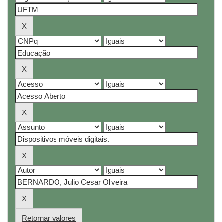
Retornar valores