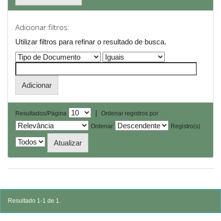
Adicionar filtros:
Utilizar filtros para refinar o resultado de busca.
|
Resultados/Página
Ordenar registros por
Ordenar
Registro(s)
Resultado 1-1 de 1.