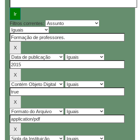
Filtros correntes: