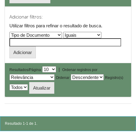
Adicionar filtros:
Utilizar filtros para refinar o resultado de busca.
|
Resultados/Página
Ordenar registros por
Ordenar
Registro(s)
Resultado 1-1 de 1.