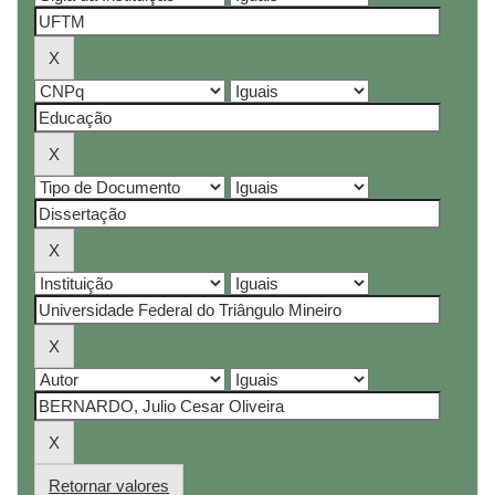
Retornar valores